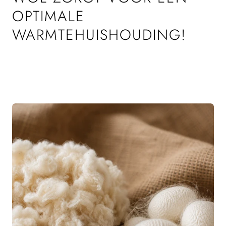
OPTIMALE
WARMTEHUISHOUDING!