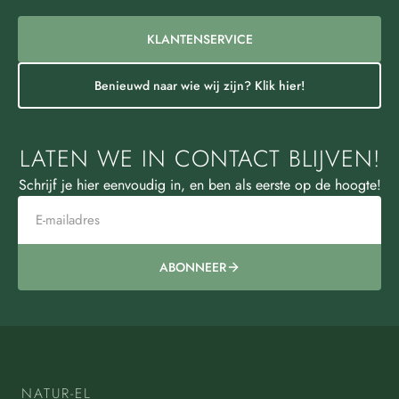
KLANTENSERVICE
Benieuwd naar wie wij zijn? Klik hier!
LATEN WE IN CONTACT BLIJVEN!
Schrijf je hier eenvoudig in, en ben als eerste op de hoogte!
ABONNEER
NATUR-EL