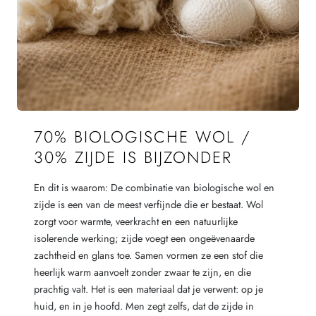
70% BIOLOGISCHE WOL /
30% ZIJDE IS BIJZONDER
En dit is waarom: De combinatie van biologische wol en
zijde is een van de meest verfijnde die er bestaat. Wol
zorgt voor warmte, veerkracht en een natuurlijke
isolerende werking; zijde voegt een ongeëvenaarde
zachtheid en glans toe. Samen vormen ze een stof die
heerlijk warm aanvoelt zonder zwaar te zijn, en die
prachtig valt. Het is een materiaal dat je verwent: op je
huid, en in je hoofd. Men zegt zelfs, dat de zijde in