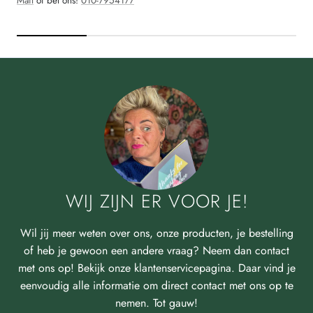
Mail
of bel ons!
010-7954177
WIJ ZIJN ER VOOR JE!
Wil jij meer weten over ons, onze producten, je bestelling
of heb je gewoon een andere vraag? Neem dan contact
met ons op! Bekijk onze klantenservicepagina. Daar vind je
eenvoudig alle informatie om direct contact met ons op te
nemen. Tot gauw!