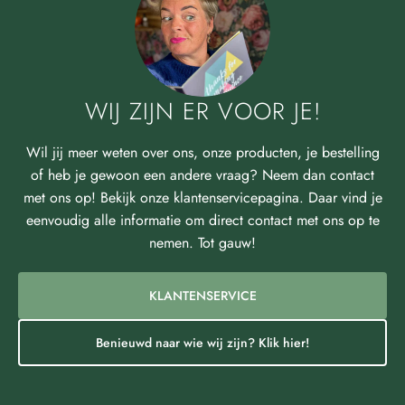
WIJ ZIJN ER VOOR JE!
Wil jij meer weten over ons, onze producten, je bestelling
of heb je gewoon een andere vraag? Neem dan contact
met ons op! Bekijk onze klantenservicepagina. Daar vind je
eenvoudig alle informatie om direct contact met ons op te
nemen. Tot gauw!
KLANTENSERVICE
Benieuwd naar wie wij zijn? Klik hier!