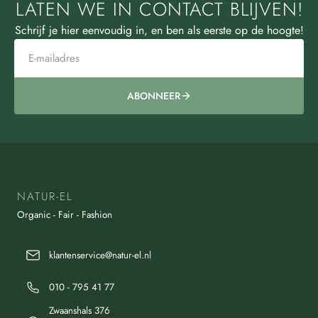
LATEN WE IN CONTACT BLIJVEN!
Schrijf je hier eenvoudig in, en ben als eerste op de hoogte!
ABONNEER
NATUR-EL
Organic - Fair - Fashion
klantenservice@natur-el.nl
010 - 795 41 77
Zwaanshals 376