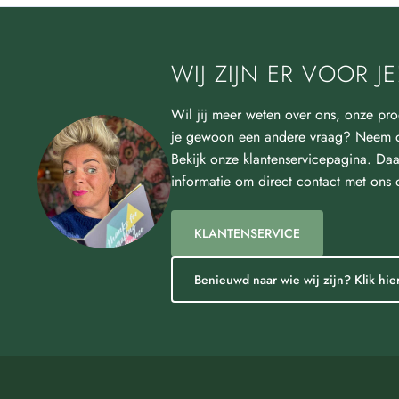
WIJ ZIJN ER VOOR JE
Wil jij meer weten over ons, onze pro
je gewoon een andere vraag? Neem d
Bekijk onze klantenservicepagina. Daa
informatie om direct contact met ons
KLANTENSERVICE
Benieuwd naar wie wij zijn? Klik hier