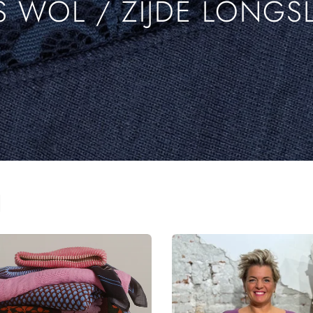
 WOL / ZIJDE LONGS