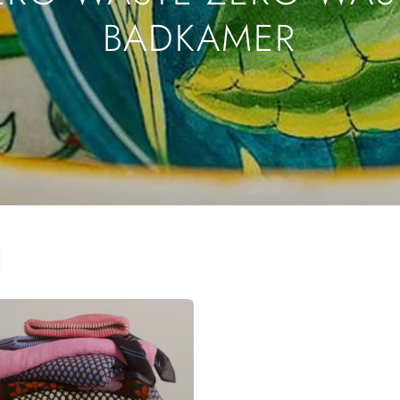
BADKAMER