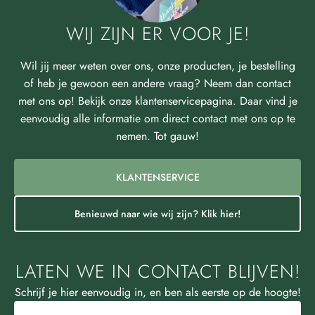
WIJ ZIJN ER VOOR JE!
Wil jij meer weten over ons, onze producten, je bestelling
of heb je gewoon een andere vraag? Neem dan contact
met ons op! Bekijk onze klantenservicepagina. Daar vind je
eenvoudig alle informatie om direct contact met ons op te
nemen. Tot gauw!
KLANTENSERVICE
Benieuwd naar wie wij zijn? Klik hier!
LATEN WE IN CONTACT BLIJVEN!
Schrijf je hier eenvoudig in, en ben als eerste op de hoogte!