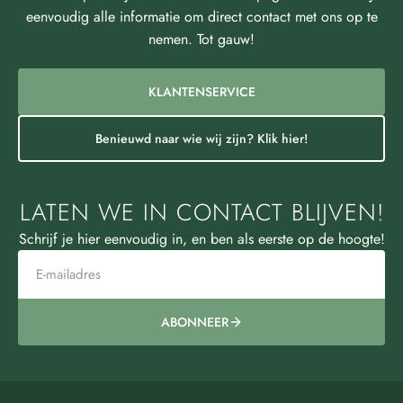
eenvoudig alle informatie om direct contact met ons op te
nemen. Tot gauw!
KLANTENSERVICE
Benieuwd naar wie wij zijn? Klik hier!
LATEN WE IN CONTACT BLIJVEN!
Schrijf je hier eenvoudig in, en ben als eerste op de hoogte!
ABONNEER