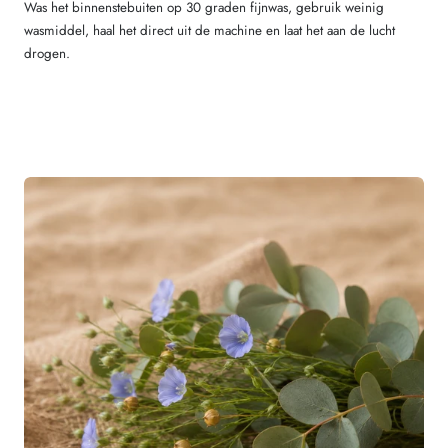
Was het binnenstebuiten op 30 graden fijnwas, gebruik weinig
wasmiddel, haal het direct uit de machine en laat het aan de lucht
drogen.