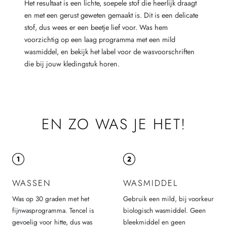
Het resultaat is een lichte, soepele stof die heerlijk draagt
en met een gerust geweten gemaakt is. Dit is een delicate
stof, dus wees er een beetje lief voor. Was hem
voorzichtig op een laag programma met een mild
wasmiddel, en bekijk het label voor de wasvoorschriften
die bij jouw kledingstuk horen.
EN ZO WAS JE HET!
WASSEN
WASMIDDEL
Was op 30 graden met het
Gebruik een mild, bij voorkeur
fijnwasprogramma. Tencel is
biologisch wasmiddel. Geen
gevoelig voor hitte, dus was
bleekmiddel en geen