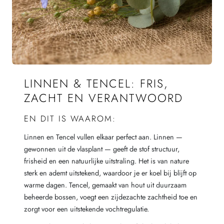
LINNEN & TENCEL: FRIS,
ZACHT EN VERANTWOORD
EN DIT IS WAAROM:
Linnen en Tencel vullen elkaar perfect aan. Linnen —
gewonnen uit de vlasplant — geeft de stof structuur,
frisheid en een natuurlijke uitstraling. Het is van nature
sterk en ademt uitstekend, waardoor je er koel bij blijft op
warme dagen. Tencel, gemaakt van hout uit duurzaam
beheerde bossen, voegt een zijdezachte zachtheid toe en
zorgt voor een uitstekende vochtregulatie.