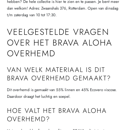
hebben? De hele collectie is hier te zien en te passen. Je bent meer
dan welkom! Adres: Zwaanshals 376, Rotterdam. Open van dinsdag
t/m zaterdag van 10 tot 17:30.
VEELGESTELDE VRAGEN
OVER HET BRAVA ALOHA
OVERHEMD
VAN WELK MATERIAAL IS DIT
BRAVA OVERHEMD GEMAAKT?
Dit overhemd is gemaakt van 55% linnen en 45% Ecovero viscose.
Daardoor draagt het luchtig en soepel.
HOE VALT HET BRAVA ALOHA
OVERHEMD?