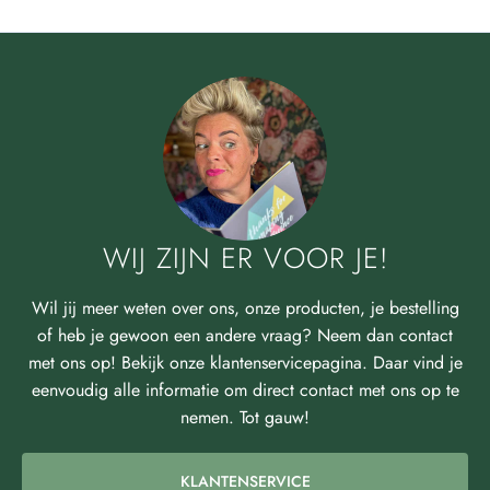
WIJ ZIJN ER VOOR JE!
Wil jij meer weten over ons, onze producten, je bestelling
of heb je gewoon een andere vraag? Neem dan contact
met ons op! Bekijk onze klantenservicepagina. Daar vind je
eenvoudig alle informatie om direct contact met ons op te
nemen. Tot gauw!
KLANTENSERVICE