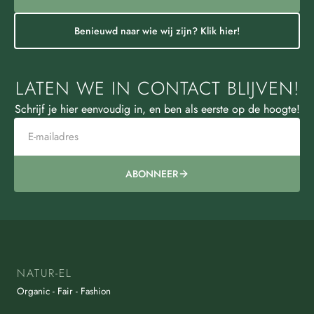
Benieuwd naar wie wij zijn? Klik hier!
LATEN WE IN CONTACT BLIJVEN!
Schrijf je hier eenvoudig in, en ben als eerste op de hoogte!
ABONNEER
NATUR-EL
Organic - Fair - Fashion