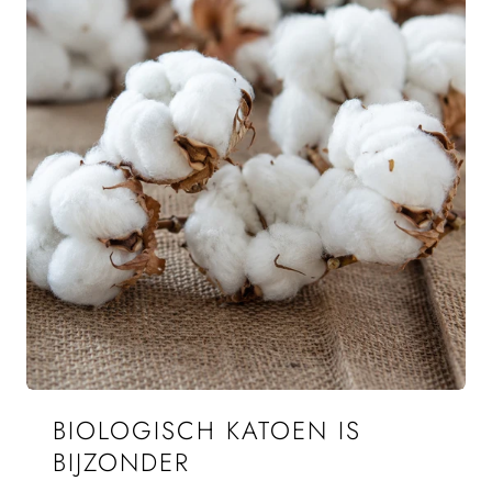
BIOLOGISCH KATOEN IS
BIJZONDER