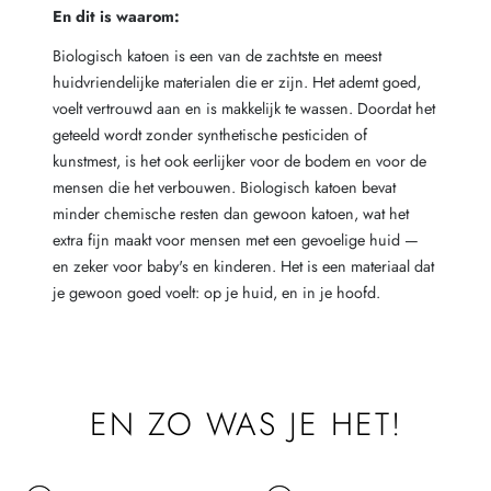
En dit is waarom:
Biologisch katoen is een van de zachtste en meest
huidvriendelijke materialen die er zijn. Het ademt goed,
voelt vertrouwd aan en is makkelijk te wassen. Doordat het
geteeld wordt zonder synthetische pesticiden of
kunstmest, is het ook eerlijker voor de bodem en voor de
mensen die het verbouwen. Biologisch katoen bevat
minder chemische resten dan gewoon katoen, wat het
extra fijn maakt voor mensen met een gevoelige huid —
en zeker voor baby's en kinderen. Het is een materiaal dat
je gewoon goed voelt: op je huid, en in je hoofd.
EN ZO WAS JE HET!