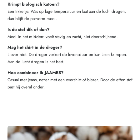
Krimpt biologisch katoen?
Een tikkeltje. Was op lage temperatuur en laat aan de lucht drogen,
dan blijft de pasvorm mooi.
Is de stof dik of dun?
Mooi in het midden: voelt stevig en zacht, niet doorschijnend.
Mag het shirt in de droger?
Liever niet. De droger verkort de levensduur en kan laten krimpen.
Aan de lucht drogen is het best.
Hoe combineer ik JAAMES?
Casual met jeans, netter met een overshirt of blazer. Door de effen stof
past hij overal onder.