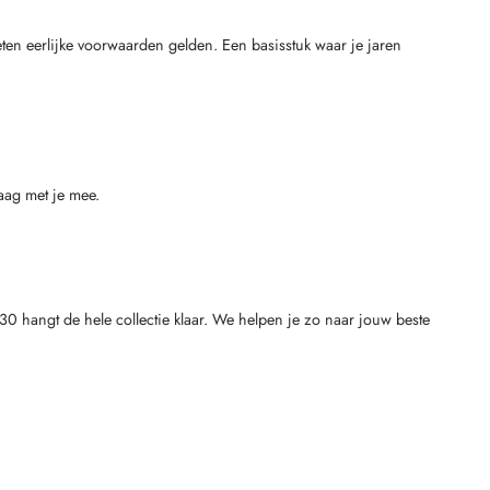
en eerlijke voorwaarden gelden. Een basisstuk waar je jaren
aag met je mee.
30 hangt de hele collectie klaar. We helpen je zo naar jouw beste