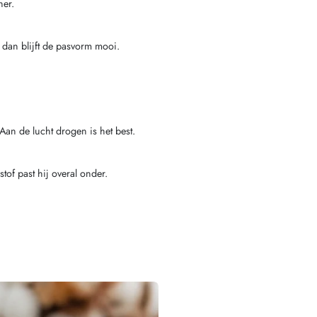
ner.
, dan blijft de pasvorm mooi.
Aan de lucht drogen is het best.
stof past hij overal onder.