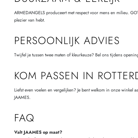
ARMEDANGELS produceert met respect voor mens en milieu. GOTS gee
plezier van hebt.
PERSOONLIJK ADVIES
Twijfel je tussen twee maten of kleurkeuze? Bel ons tijdens openi
KOM PASSEN IN ROTTE
Liefst even voelen en vergelijken? Je bent welkom in onze winkel 
JAAMES.
FAQ
Valt JAAMES op maat?