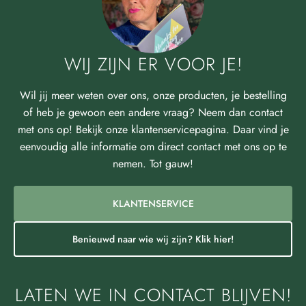
WIJ ZIJN ER VOOR JE!
Wil jij meer weten over ons, onze producten, je bestelling
of heb je gewoon een andere vraag? Neem dan contact
met ons op! Bekijk onze klantenservicepagina. Daar vind je
eenvoudig alle informatie om direct contact met ons op te
nemen. Tot gauw!
KLANTENSERVICE
Benieuwd naar wie wij zijn? Klik hier!
LATEN WE IN CONTACT BLIJVEN!