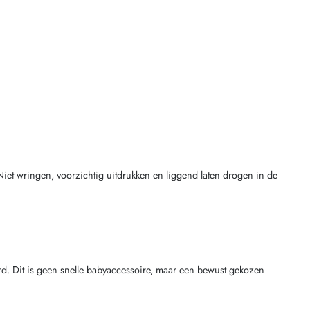
 Niet wringen, voorzichtig uitdrukken en liggend laten drogen in de
erd. Dit is geen snelle babyaccessoire, maar een bewust gekozen