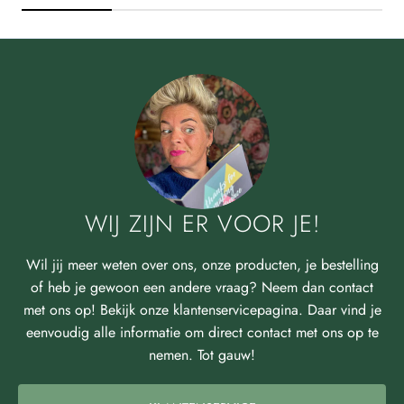
WIJ ZIJN ER VOOR JE!
Wil jij meer weten over ons, onze producten, je bestelling
of heb je gewoon een andere vraag? Neem dan contact
met ons op! Bekijk onze klantenservicepagina. Daar vind je
eenvoudig alle informatie om direct contact met ons op te
nemen. Tot gauw!