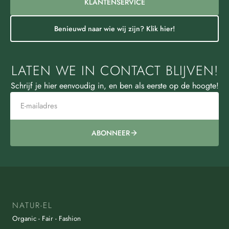
KLANTENSERVICE
Benieuwd naar wie wij zijn? Klik hier!
LATEN WE IN CONTACT BLIJVEN!
Schrijf je hier eenvoudig in, en ben als eerste op de hoogte!
ABONNEER
NATUR-EL
Organic - Fair - Fashion