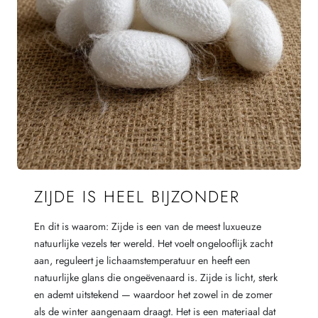
ZIJDE IS HEEL BIJZONDER
En dit is waarom: Zijde is een van de meest luxueuze
natuurlijke vezels ter wereld. Het voelt ongelooflijk zacht
aan, reguleert je lichaamstemperatuur en heeft een
natuurlijke glans die ongeëvenaard is. Zijde is licht, sterk
en ademt uitstekend — waardoor het zowel in de zomer
als de winter aangenaam draagt. Het is een materiaal dat