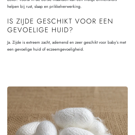
helpen bij rust, slaap en prikkelverwerking.
IS ZIJDE GESCHIKT VOOR EEN
GEVOELIGE HUID?
Ja. Zijde is extreem zacht, ademend en zeer geschikt voor baby’s met
een gevoelige huid of eczeemgevoeligheid.