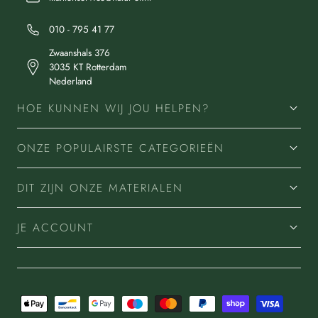
010 - 795 41 77
Zwaanshals 376
3035 KT Rotterdam
Nederland
HOE KUNNEN WIJ JOU HELPEN?
ONZE POPULAIRSTE CATEGORIEËN
DIT ZIJN ONZE MATERIALEN
JE ACCOUNT
Betaalmethoden