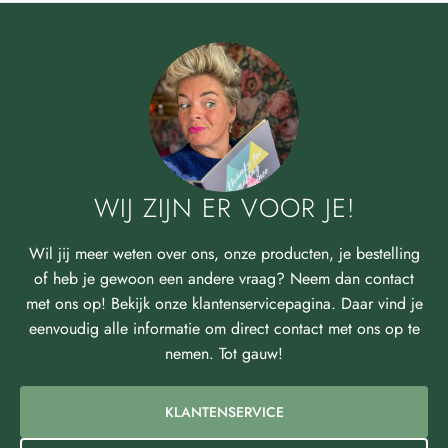
WIJ ZIJN ER VOOR JE!
Wil jij meer weten over ons, onze producten, je bestelling
of heb je gewoon een andere vraag? Neem dan contact
met ons op! Bekijk onze klantenservicepagina. Daar vind je
eenvoudig alle informatie om direct contact met ons op te
nemen. Tot gauw!
KLANTENSERVICE