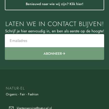
Benieuwd naar wie wij zijn? Klik hier!
LATEN WE IN CONTACT BLIJVEN!
Schrijf je hier eenvoudig in, en ben als eerste op de hoogte!
ABONNEER
NATUR-EL
Organic - Fair - Fashion
klantenservice@natur-el.nl