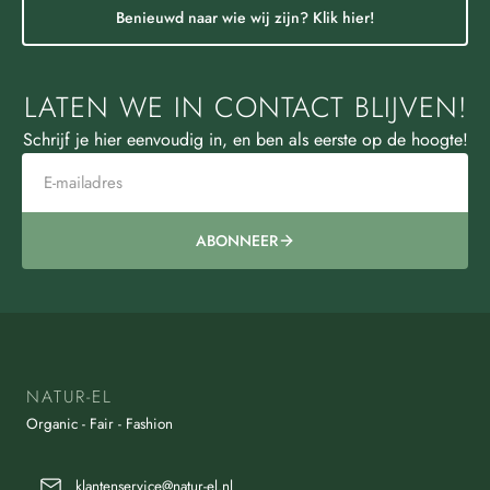
Benieuwd naar wie wij zijn? Klik hier!
LATEN WE IN CONTACT BLIJVEN!
Schrijf je hier eenvoudig in, en ben als eerste op de hoogte!
ABONNEER
NATUR-EL
Organic - Fair - Fashion
klantenservice@natur-el.nl