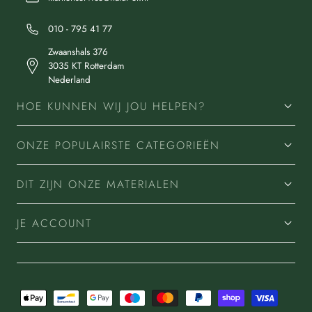
010 - 795 41 77
Zwaanshals 376
3035 KT Rotterdam
Nederland
HOE KUNNEN WIJ JOU HELPEN?
ONZE POPULAIRSTE CATEGORIEËN
DIT ZIJN ONZE MATERIALEN
JE ACCOUNT
Betaalmethoden