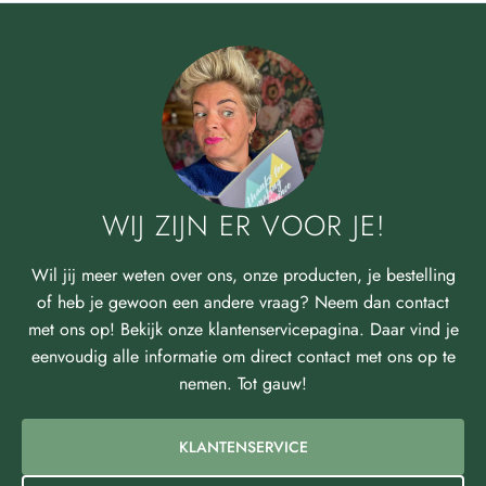
WIJ ZIJN ER VOOR JE!
Wil jij meer weten over ons, onze producten, je bestelling
of heb je gewoon een andere vraag? Neem dan contact
met ons op! Bekijk onze klantenservicepagina. Daar vind je
eenvoudig alle informatie om direct contact met ons op te
nemen. Tot gauw!
KLANTENSERVICE