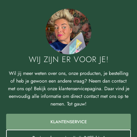
WIJ ZIJN ER VOOR JE!
Wil jij meer weten over ons, onze producten, je bestelling
of heb je gewoon een andere vraag? Neem dan contact
met ons op! Bekijk onze klantenservicepagina. Daar vind je
eenvoudig alle informatie om direct contact met ons op te
nemen. Tot gauw!
KLANTENSERVICE