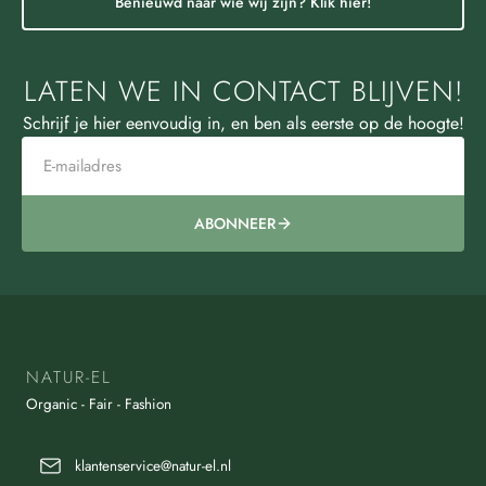
Benieuwd naar wie wij zijn? Klik hier!
LATEN WE IN CONTACT BLIJVEN!
Schrijf je hier eenvoudig in, en ben als eerste op de hoogte!
ABONNEER
NATUR-EL
Organic - Fair - Fashion
klantenservice@natur-el.nl