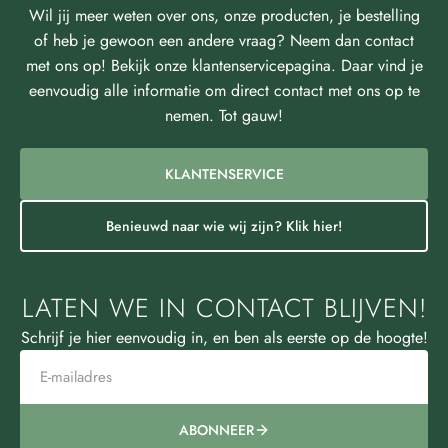
Wil jij meer weten over ons, onze producten, je bestelling
of heb je gewoon een andere vraag? Neem dan contact
met ons op! Bekijk onze klantenservicepagina. Daar vind je
eenvoudig alle informatie om direct contact met ons op te
nemen. Tot gauw!
KLANTENSERVICE
Benieuwd naar wie wij zijn? Klik hier!
LATEN WE IN CONTACT BLIJVEN!
Schrijf je hier eenvoudig in, en ben als eerste op de hoogte!
ABONNEER