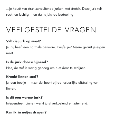
…je houdt van strak aansluitende jurken met stretch. Deze jurk valt
recht en luchtig – en dat is juist de bedoeling.
VEELGESTELDE VRAGEN
Valt de jurk op maat?
Ja, hij heeft een normale pasvorm. Twijfel je? Neem gerust je eigen
maat.
Is de jurk doorschijnend?
Nee, de stof is stevig genoeg om niet door te schijnen.
Kreukt linnen snel?
Ja, een beetje – maar dat hoort bij de natuurlijke uitstraling van
linnen.
Is dit een warme jurk?
Integendeel. Linnen werkt juist verkoelend en ademend.
Kan ik ‘m netjes dragen?