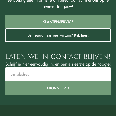
eenvoudig alle informatie om direct contact met ons op te
nemen. Tot gauw!
KLANTENSERVICE
Benieuwd naar wie wij zijn? Klik hier!
LATEN WE IN CONTACT BLIJVEN!
Schrijf je hier eenvoudig in, en ben als eerste op de hoogte!
ABONNEER