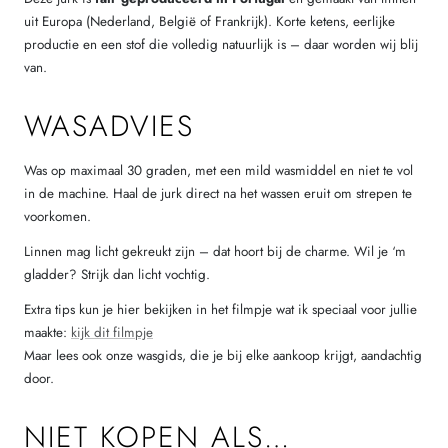
uit Europa (Nederland, België of Frankrijk). Korte ketens, eerlijke
productie en een stof die volledig natuurlijk is – daar worden wij blij
van.
WASADVIES
Was op maximaal 30 graden, met een mild wasmiddel en niet te vol
in de machine. Haal de jurk direct na het wassen eruit om strepen te
voorkomen.
Linnen mag licht gekreukt zijn – dat hoort bij de charme. Wil je ‘m
gladder? Strijk dan licht vochtig.
Extra tips kun je hier bekijken in het filmpje wat ik speciaal voor jullie
maakte:
kijk dit filmpje
Maar lees ook onze wasgids, die je bij elke aankoop krijgt, aandachtig
door.
NIET KOPEN ALS…