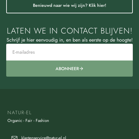
Benieuwd naar wie wij zijn? Klik hier!
LATEN WE IN CONTACT BLIJVEN!
Schrijf je hier eenvoudig in, en ben als eerste op de hoogte!
ABONNEER
NATUR-EL
Organic - Fair - Fashion
klantenservice@natur-el.nl