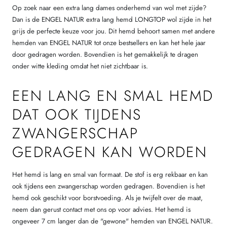
Op zoek naar een extra lang dames onderhemd van wol met zijde?
Dan is de ENGEL NATUR extra lang hemd LONGTOP wol zijde in het
grijs de perfecte keuze voor jou. Dit hemd behoort samen met andere
hemden van ENGEL NATUR tot onze bestsellers en kan het hele jaar
door gedragen worden. Bovendien is het gemakkelijk te dragen
onder witte kleding omdat het niet zichtbaar is.
EEN LANG EN SMAL HEMD
DAT OOK TIJDENS
ZWANGERSCHAP
GEDRAGEN KAN WORDEN
Het hemd is lang en smal van formaat. De stof is erg rekbaar en kan
ook tijdens een zwangerschap worden gedragen. Bovendien is het
hemd ook geschikt voor borstvoeding. Als je twijfelt over de maat,
neem dan gerust contact met ons op voor advies. Het hemd is
ongeveer 7 cm langer dan de "gewone" hemden van ENGEL NATUR.