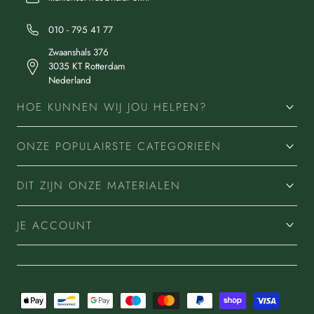
010 - 795 41 77
Zwaanshals 376
3035 KT Rotterdam
Nederland
HOE KUNNEN WIJ JOU HELPEN?
ONZE POPULAIRSTE CATEGORIEËN
DIT ZIJN ONZE MATERIALEN
JE ACCOUNT
Betaalmethoden