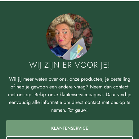
WIJ ZIJN ER VOOR JE!
Wil jij meer weten over ons, onze producten, je bestelling
of heb je gewoon een andere vraag? Neem dan contact
met ons op! Bekijk onze klantenservicepagina. Daar vind je
eenvoudig alle informatie om direct contact met ons op te
nemen. Tot gauw!
KLANTENSERVICE