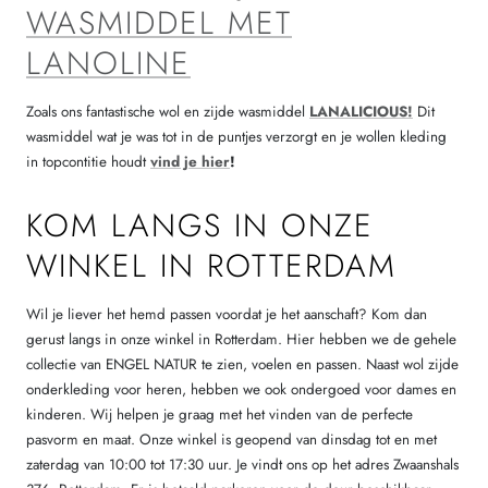
WASMIDDEL MET
LANOLINE
Zoals ons fantastische wol en zijde wasmiddel
LANALICIOUS!
Dit
wasmiddel wat je was tot in de puntjes verzorgt en je wollen kleding
in topcontitie houdt
vind je hier
!
KOM LANGS IN ONZE
WINKEL IN ROTTERDAM
Wil je liever het hemd passen voordat je het aanschaft? Kom dan
gerust langs in onze winkel in Rotterdam. Hier hebben we de gehele
collectie van ENGEL NATUR te zien, voelen en passen. Naast wol zijde
onderkleding voor heren, hebben we ook ondergoed voor dames en
kinderen. Wij helpen je graag met het vinden van de perfecte
pasvorm en maat. Onze winkel is geopend van dinsdag tot en met
zaterdag van 10:00 tot 17:30 uur. Je vindt ons op het adres Zwaanshals