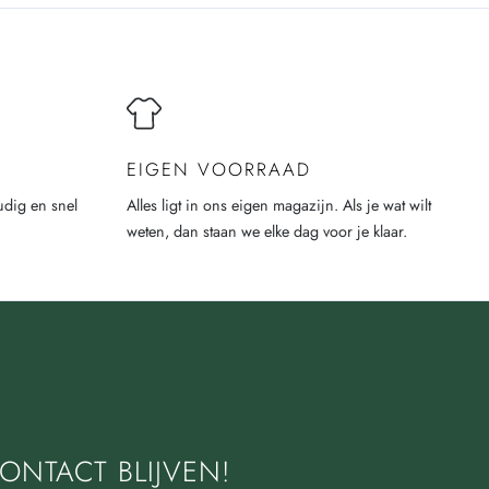
EIGEN VOORRAAD
udig en snel
Alles ligt in ons eigen magazijn. Als je wat wilt
weten, dan staan we elke dag voor je klaar.
ONTACT BLIJVEN!