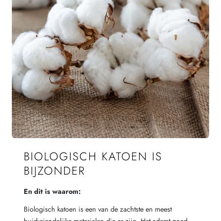
BIOLOGISCH KATOEN IS
BIJZONDER
En dit is waarom:
Biologisch katoen is een van de zachtste en meest