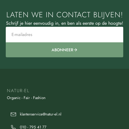
LATEN WE IN CONTACT BLIJVEN!
Schrijf je hier eenvoudig in, en ben als eerste op de hoogte!
ABONNEER
NATUR-EL
Organic - Fair - Fashion
klantenservice@natur-el.nl
010 - 795 41 77