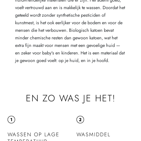
huidvriendelijke materialen die er zijn. Het ademt goed,
voelt vertrouwd aan en is makkelijk te wassen. Doordat het
geteeld wordt zonder synthetische pesticiden of
kunstmest, is het ook eerlijker voor de bodem en voor de
mensen die het verbouwen. Biologisch katoen bevat
minder chemische resten dan gewoon katoen, wat het
extra fijn maakt voor mensen met een gevoelige huid —
en zeker voor baby's en kinderen. Het is een materiaal dat
je gewoon goed voelt: op je huid, en in je hoofd.
EN ZO WAS JE HET!
WASSEN OP LAGE
WASMIDDEL