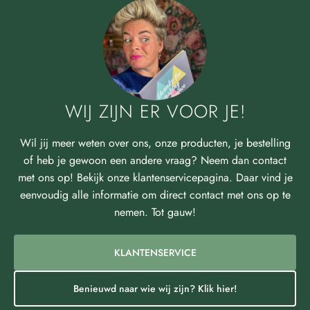
WIJ ZIJN ER VOOR JE!
Wil jij meer weten over ons, onze producten, je bestelling
of heb je gewoon een andere vraag? Neem dan contact
met ons op! Bekijk onze klantenservicepagina. Daar vind je
eenvoudig alle informatie om direct contact met ons op te
nemen. Tot gauw!
KLANTENSERVICE
Benieuwd naar wie wij zijn? Klik hier!