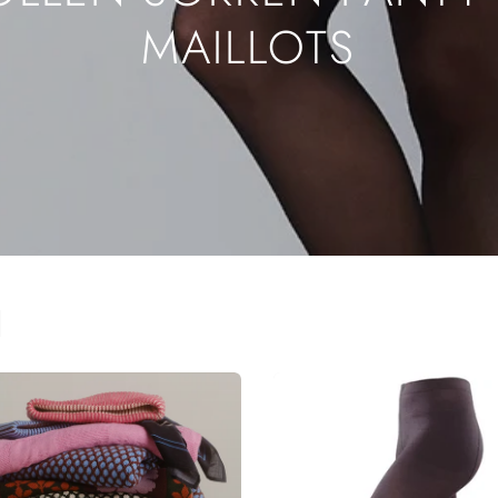
MAILLOTS