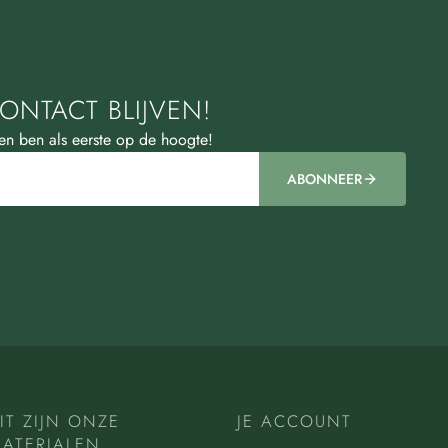
ONTACT BLIJVEN!
 en ben als eerste op de hoogte!
ABONNEER
IT ZIJN ONZE
JE ACCOUNT
ATERIALEN