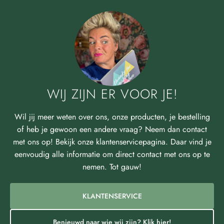
WIJ ZIJN ER VOOR JE!
Wil jij meer weten over ons, onze producten, je bestelling
of heb je gewoon een andere vraag? Neem dan contact
met ons op! Bekijk onze klantenservicepagina. Daar vind je
eenvoudig alle informatie om direct contact met ons op te
nemen. Tot gauw!
KLANTENSERVICE
Benieuwd naar wie wij zijn? Klik hier!