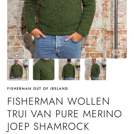
1
/
4
FISHERMAN OUT OF IRELAND
FISHERMAN WOLLEN
TRUI VAN PURE MERINO
JOEP SHAMROCK