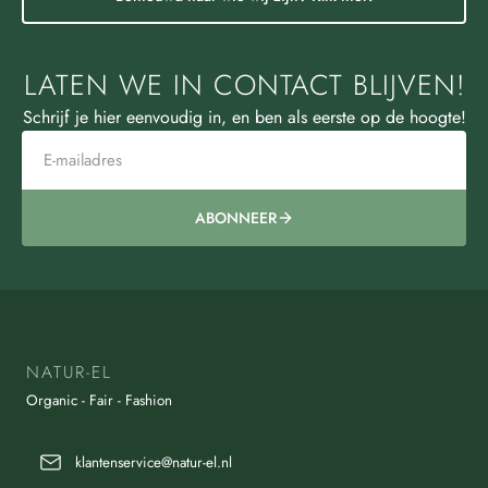
LATEN WE IN CONTACT BLIJVEN!
Schrijf je hier eenvoudig in, en ben als eerste op de hoogte!
ABONNEER
NATUR-EL
Organic - Fair - Fashion
klantenservice@natur-el.nl