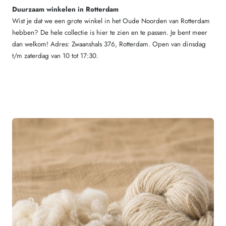
Duurzaam winkelen in Rotterdam
Wist je dat we een grote winkel in het Oude Noorden van Rotterdam
hebben? De hele collectie is hier te zien en te passen. Je bent meer
dan welkom! Adres: Zwaanshals 376, Rotterdam. Open van dinsdag
t/m zaterdag van 10 tot 17:30.