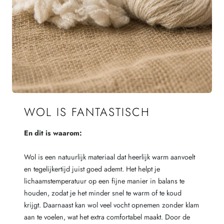
WOL IS FANTASTISCH
En dit is waarom:
Wol is een natuurlijk materiaal dat heerlijk warm aanvoelt
en tegelijkertijd juist goed ademt. Het helpt je
lichaamstemperatuur op een fijne manier in balans te
houden, zodat je het minder snel te warm of te koud
krijgt. Daarnaast kan wol veel vocht opnemen zonder klam
aan te voelen, wat het extra comfortabel maakt. Door de