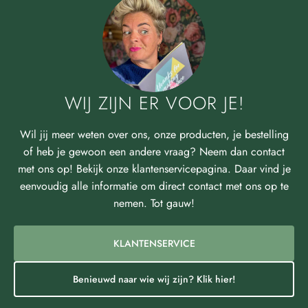
WIJ ZIJN ER VOOR JE!
Wil jij meer weten over ons, onze producten, je bestelling
of heb je gewoon een andere vraag? Neem dan contact
met ons op! Bekijk onze klantenservicepagina. Daar vind je
eenvoudig alle informatie om direct contact met ons op te
nemen. Tot gauw!
KLANTENSERVICE
Benieuwd naar wie wij zijn? Klik hier!