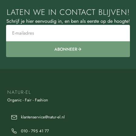
LATEN WE IN CONTACT BLIJVEN!
Schrijf je hier eenvoudig in, en ben als eerste op de hoogte!
ABONNEER
NATUR-EL
Organic - Fair - Fashion
klantenservice@natur-el.nl
010 - 795 41 77