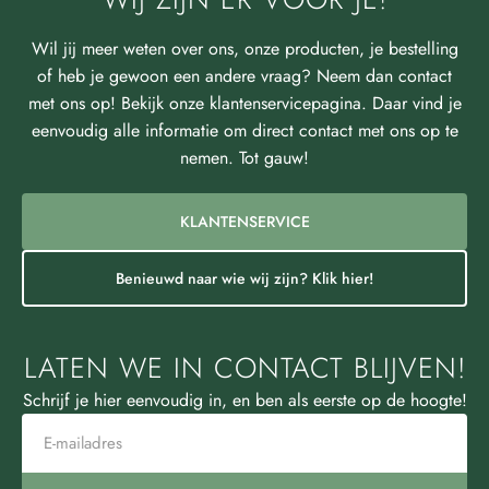
Wil jij meer weten over ons, onze producten, je bestelling
of heb je gewoon een andere vraag? Neem dan contact
met ons op! Bekijk onze klantenservicepagina. Daar vind je
eenvoudig alle informatie om direct contact met ons op te
nemen. Tot gauw!
KLANTENSERVICE
Benieuwd naar wie wij zijn? Klik hier!
LATEN WE IN CONTACT BLIJVEN!
Schrijf je hier eenvoudig in, en ben als eerste op de hoogte!