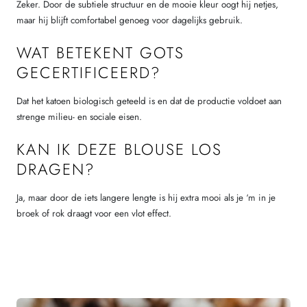
Zeker. Door de subtiele structuur en de mooie kleur oogt hij netjes,
maar hij blijft comfortabel genoeg voor dagelijks gebruik.
WAT BETEKENT GOTS
GECERTIFICEERD?
Dat het katoen biologisch geteeld is en dat de productie voldoet aan
strenge milieu- en sociale eisen.
KAN IK DEZE BLOUSE LOS
DRAGEN?
Ja, maar door de iets langere lengte is hij extra mooi als je ‘m in je
broek of rok draagt voor een vlot effect.