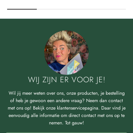
WIJ ZIJN ER VOOR JE!
Wil jij meer weten over ons, onze producten, je bestelling
of heb je gewoon een andere vraag? Neem dan contact
met ons op! Bekijk onze klantenservicepagina. Daar vind je
eenvoudig alle informatie om direct contact met ons op te
nemen. Tot gauw!