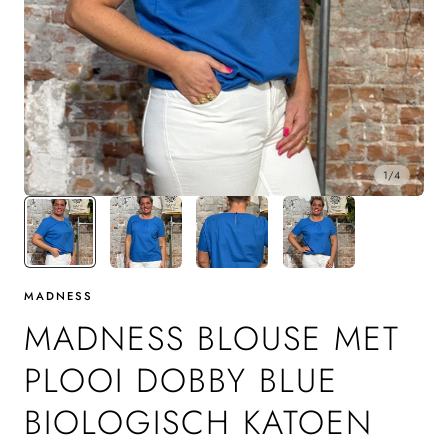
1
/
4
MADNESS
MADNESS BLOUSE MET
PLOOI DOBBY BLUE
BIOLOGISCH KATOEN