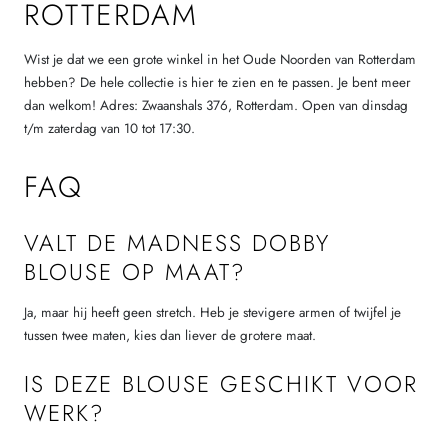
ROTTERDAM
Wist je dat we een grote winkel in het Oude Noorden van Rotterdam
hebben? De hele collectie is hier te zien en te passen. Je bent meer
dan welkom! Adres: Zwaanshals 376, Rotterdam. Open van dinsdag
t/m zaterdag van 10 tot 17:30.
FAQ
VALT DE MADNESS DOBBY
BLOUSE OP MAAT?
Ja, maar hij heeft geen stretch. Heb je stevigere armen of twijfel je
tussen twee maten, kies dan liever de grotere maat.
IS DEZE BLOUSE GESCHIKT VOOR
WERK?