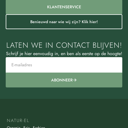
KLANTENSERVICE
Benieuwd naar wie wij zijn? Klik hier!
LATEN WE IN CONTACT BLIJVEN!
Schrijf je hier eenvoudig in, en ben als eerste op de hoogte!
ABONNEER
NATUR-EL
Organic - Fair - Fashion