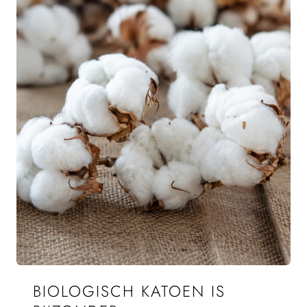
BIOLOGISCH KATOEN IS