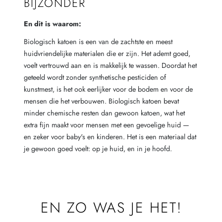
BIJZONDER
En dit is waarom:
Biologisch katoen is een van de zachtste en meest
huidvriendelijke materialen die er zijn. Het ademt goed,
voelt vertrouwd aan en is makkelijk te wassen. Doordat het
geteeld wordt zonder synthetische pesticiden of
kunstmest, is het ook eerlijker voor de bodem en voor de
mensen die het verbouwen. Biologisch katoen bevat
minder chemische resten dan gewoon katoen, wat het
extra fijn maakt voor mensen met een gevoelige huid —
en zeker voor baby's en kinderen. Het is een materiaal dat
je gewoon goed voelt: op je huid, en in je hoofd.
EN ZO WAS JE HET!