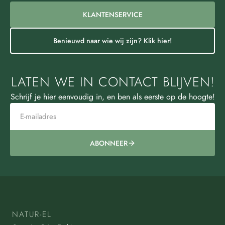
KLANTENSERVICE
Benieuwd naar wie wij zijn? Klik hier!
LATEN WE IN CONTACT BLIJVEN!
Schrijf je hier eenvoudig in, en ben als eerste op de hoogte!
ABONNEER
NATUR-EL