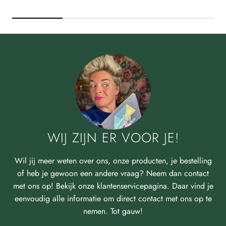
WIJ ZIJN ER VOOR JE!
Wil jij meer weten over ons, onze producten, je bestelling
of heb je gewoon een andere vraag? Neem dan contact
met ons op! Bekijk onze klantenservicepagina. Daar vind je
eenvoudig alle informatie om direct contact met ons op te
nemen. Tot gauw!