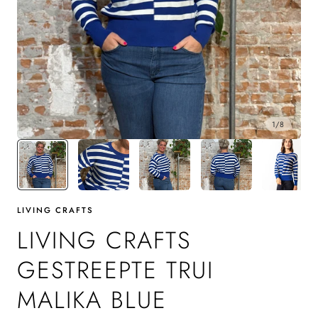
1
/
8
LIVING CRAFTS
LIVING CRAFTS
GESTREEPTE TRUI
MALIKA BLUE