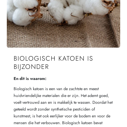
BIOLOGISCH KATOEN IS
BIJZONDER
En dit is waarom:
Biologisch katoen is een van de zachtste en meest
huidvriendelijke materialen die er zijn. Het ademt goed,
voelt vertrouwd aan en is makkelijk te wassen. Doordat het
geteeld wordt zonder synthetische pesticiden of
kunstmest, is het ook eerlijker voor de bodem en voor de
mensen die het verbouwen. Biologisch katoen bevat