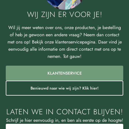
WIJ ZIJN ER VOOR JE!
Wil jij meer weten over ons, onze producten, je bestelling
of heb je gewoon een andere vraag? Neem dan contact
met ons op! Bekijk onze klantenservicepagina. Daar vind je
eenvoudig alle informatie om direct contact met ons op te
nemen. Tot gauw!
KLANTENSERVICE
Benieuwd naar wie wij zijn? Klik hier!
LATEN WE IN CONTACT BLIJVEN!
Schrijf je hier eenvoudig in, en ben als eerste op de hoogte!