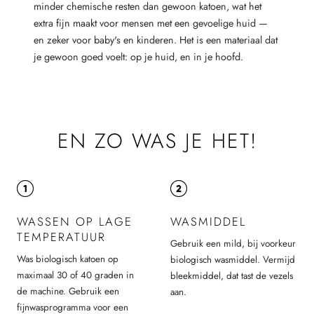
minder chemische resten dan gewoon katoen, wat het
extra fijn maakt voor mensen met een gevoelige huid —
en zeker voor baby's en kinderen. Het is een materiaal dat
je gewoon goed voelt: op je huid, en in je hoofd.
EN ZO WAS JE HET!
WASSEN OP LAGE
WASMIDDEL
TEMPERATUUR
Gebruik een mild, bij voorkeur
Was biologisch katoen op
biologisch wasmiddel. Vermijd
maximaal 30 of 40 graden in
bleekmiddel, dat tast de vezels
de machine. Gebruik een
aan.
fijnwasprogramma voor een