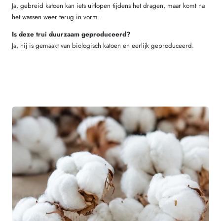
Ja, gebreid katoen kan iets uitlopen tijdens het dragen, maar komt na
het wassen weer terug in vorm.
Is deze trui duurzaam geproduceerd?
Ja, hij is gemaakt van biologisch katoen en eerlijk geproduceerd.