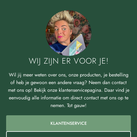
WIJ ZIJN ER VOOR JE!
Wil jij meer weten over ons, onze producten, je bestelling
of heb je gewoon een andere vraag? Neem dan contact
met ons op! Bekijk onze klantenservicepagina. Daar vind je
eenvoudig alle informatie om direct contact met ons op te
nemen. Tot gauw!
KLANTENSERVICE