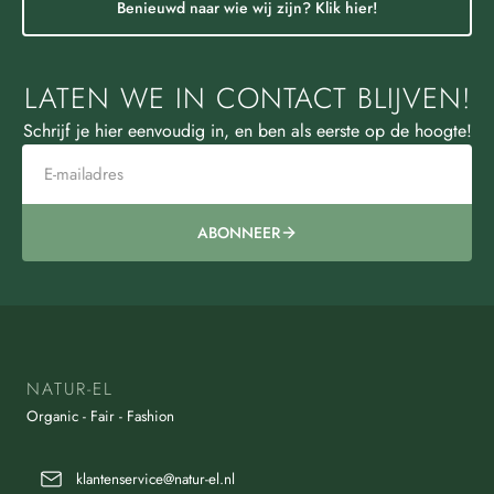
Benieuwd naar wie wij zijn? Klik hier!
LATEN WE IN CONTACT BLIJVEN!
Schrijf je hier eenvoudig in, en ben als eerste op de hoogte!
ABONNEER
NATUR-EL
Organic - Fair - Fashion
klantenservice@natur-el.nl