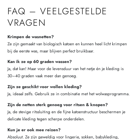
FAQ – VEELGESTELDE
VRAGEN
Krimpen de wasnetten?
Ze zijn gemaakt van biologisch katoen en kunnen heel licht krimpen
bij de eerste was, maar blijven perfect bruikbaar.
Kan ik ze op 60 graden wassen?
Ja, dat kan! Maar voor de levensduur van het netje én je kleding is
30–40 graden vaak meer dan genoeg.
Zijn ze geschikt voor wollen kleding?
Ja, ideaal zelfs. Gebruik ze in combinatie met het wolwasprogramma.
Zijn de netten sterk genoeg voor ritsen & knopen?
Ja, de stevige ritssluiting en de fijne katoenstructuur beschermen je
delicate kleding tegen scherpe onderdelen.
Kun je er ook mee reizen?
Absoluut. Ze zijn geweldig voor lingerie, sokken, babykleding,