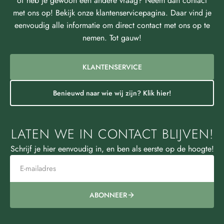
of heb je gewoon een andere vraag? Neem dan contact
met ons op! Bekijk onze klantenservicepagina. Daar vind je
eenvoudig alle informatie om direct contact met ons op te
nemen. Tot gauw!
KLANTENSERVICE
Benieuwd naar wie wij zijn? Klik hier!
LATEN WE IN CONTACT BLIJVEN!
Schrijf je hier eenvoudig in, en ben als eerste op de hoogte!
ABONNEER