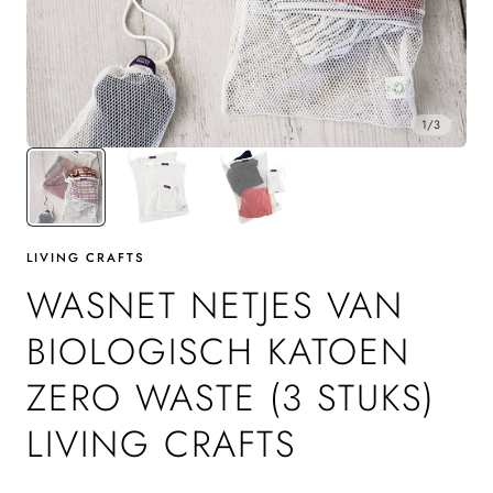
1
/
3
LIVING CRAFTS
WASNET NETJES VAN
BIOLOGISCH KATOEN
ZERO WASTE (3 STUKS)
LIVING CRAFTS