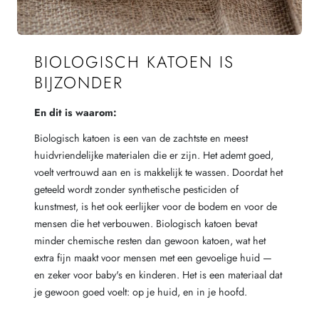
BIOLOGISCH KATOEN IS
BIJZONDER
En dit is waarom:
Biologisch katoen is een van de zachtste en meest
huidvriendelijke materialen die er zijn. Het ademt goed,
voelt vertrouwd aan en is makkelijk te wassen. Doordat het
geteeld wordt zonder synthetische pesticiden of
kunstmest, is het ook eerlijker voor de bodem en voor de
mensen die het verbouwen. Biologisch katoen bevat
minder chemische resten dan gewoon katoen, wat het
extra fijn maakt voor mensen met een gevoelige huid —
en zeker voor baby's en kinderen. Het is een materiaal dat
je gewoon goed voelt: op je huid, en in je hoofd.