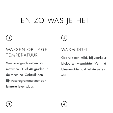
EN ZO WAS JE HET!
WASSEN OP LAGE
WASMIDDEL
TEMPERATUUR
Gebruik een mild, bij voorkeur
Was biologisch katoen op
biologisch wasmiddel. Vermijd
maximaal 30 of 40 graden in
bleekmiddel, dat tast de vezels
de machine. Gebruik een
aan.
fijnwasprogramma voor een
langere levensduur.