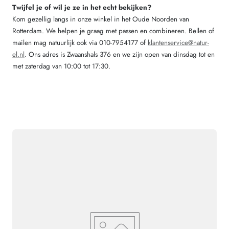
Twijfel je of wil je ze in het echt bekijken?
Kom gezellig langs in onze winkel in het Oude Noorden van
Rotterdam. We helpen je graag met passen en combineren. Bellen of
mailen mag natuurlijk ook via 010-7954177 of
klantenservice@natur-
el.nl
. Ons adres is Zwaanshals 376 en we zijn open van dinsdag tot en
met zaterdag van 10:00 tot 17:30.