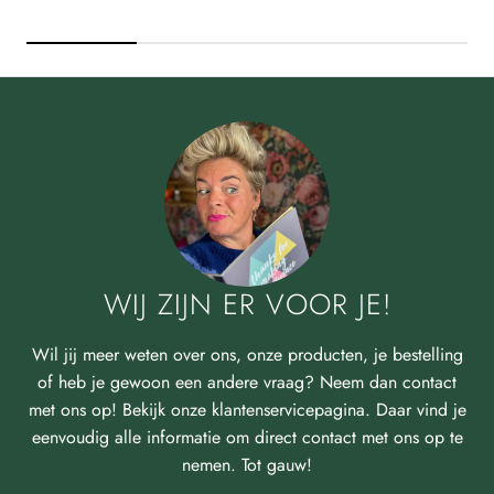
WIJ ZIJN ER VOOR JE!
Wil jij meer weten over ons, onze producten, je bestelling
of heb je gewoon een andere vraag? Neem dan contact
met ons op! Bekijk onze klantenservicepagina. Daar vind je
eenvoudig alle informatie om direct contact met ons op te
nemen. Tot gauw!