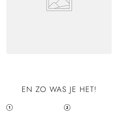
EN ZO WAS JE HET!