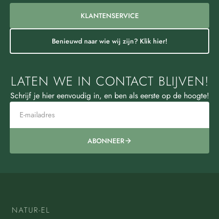
KLANTENSERVICE
Benieuwd naar wie wij zijn? Klik hier!
LATEN WE IN CONTACT BLIJVEN!
Schrijf je hier eenvoudig in, en ben als eerste op de hoogte!
ABONNEER
NATUR-EL