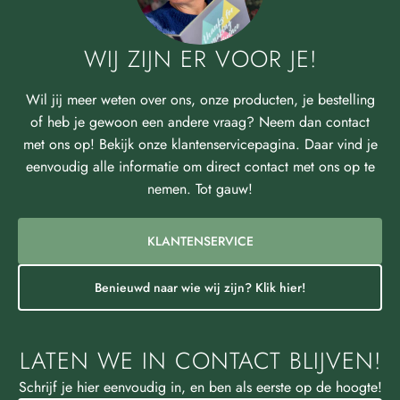
WIJ ZIJN ER VOOR JE!
Wil jij meer weten over ons, onze producten, je bestelling
of heb je gewoon een andere vraag? Neem dan contact
met ons op! Bekijk onze klantenservicepagina. Daar vind je
eenvoudig alle informatie om direct contact met ons op te
nemen. Tot gauw!
KLANTENSERVICE
Benieuwd naar wie wij zijn? Klik hier!
LATEN WE IN CONTACT BLIJVEN!
Schrijf je hier eenvoudig in, en ben als eerste op de hoogte!