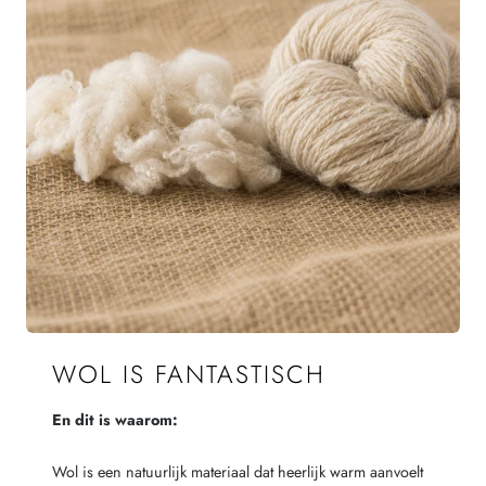
WOL IS FANTASTISCH
En dit is waarom:
Wol is een natuurlijk materiaal dat heerlijk warm aanvoelt