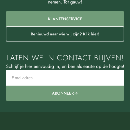
nemen. Tot gauw!
KLANTENSERVICE
Benieuwd naar wie wij zijn? Klik hier!
LATEN WE IN CONTACT BLIJVEN!
Schrijf je hier eenvoudig in, en ben als eerste op de hoogte!
ABONNEER