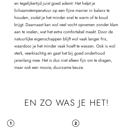
en tegelijkertijd juist goed ademt. Het helpt je
lichaamstemperatuur op een fijne manier in balans te
houden, zodat je het minder snel te warm of te koud
krijgt. Daarnaast kan wol veel vocht opnemen zonder klam
aan te voelen, wat het extra comfortabel maakt. Door de
natuurlijke eigenschappen blijft wol vaak langer fris,
waardoor je het minder vaak hoeft te wassen. Ook is wol
sterk, veerkrachtig en gaat het bij goed onderhoud
jarenlang mee. Het is dus niet alleen fijn om te dragen,
maar ook een mooie, duurzame keuze.
EN ZO WAS JE HET!