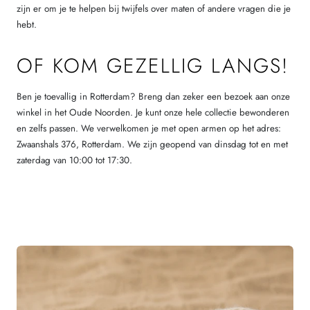
zijn er om je te helpen bij twijfels over maten of andere vragen die je
hebt.
OF KOM GEZELLIG LANGS!
Ben je toevallig in Rotterdam? Breng dan zeker een bezoek aan onze
winkel in het Oude Noorden. Je kunt onze hele collectie bewonderen
en zelfs passen. We verwelkomen je met open armen op het adres:
Zwaanshals 376, Rotterdam. We zijn geopend van dinsdag tot en met
zaterdag van 10:00 tot 17:30.