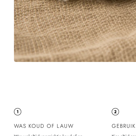
WAS KOUD OF LAUW
GEBRUI