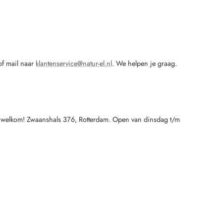
f mail naar
klantenservice@natur-el.nl
. We helpen je graag.
dan welkom! Zwaanshals 376, Rotterdam. Open van dinsdag t/m