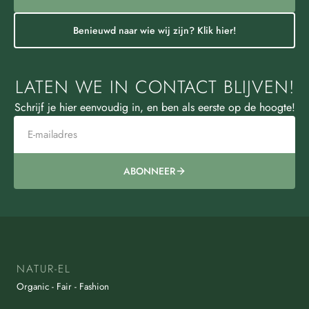
Benieuwd naar wie wij zijn? Klik hier!
LATEN WE IN CONTACT BLIJVEN!
Schrijf je hier eenvoudig in, en ben als eerste op de hoogte!
ABONNEER
NATUR-EL
Organic - Fair - Fashion