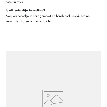
natte ruimtes.
Is elk schaaltje hetzelfde?
Nee, elk schaaltje is handgemaakt en handbeschilderd. Kleine
verschillen horen bij het ambacht.