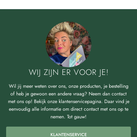
WIJ ZIJN ER VOOR JE!
Wil jij meer weten over ons, onze producten, je bestelling
of heb je gewoon een andere vraag? Neem dan contact
met ons op! Bekijk onze klantenservicepagina. Daar vind je
eenvoudig alle informatie om direct contact met ons op te
nemen. Tot gauw!
KLANTENSERVICE