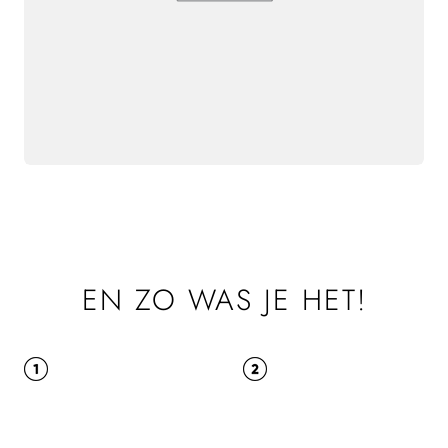
EN ZO WAS JE HET!