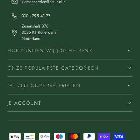
klantenservice@natur-el.nl
010 - 795 41 77
Zwaanshals 376
3035 KT Rotterdam
Nederland
HOE KUNNEN WIJ JOU HELPEN?
ONZE POPULAIRSTE CATEGORIEËN
DIT ZIJN ONZE MATERIALEN
JE ACCOUNT
Betaalmethoden