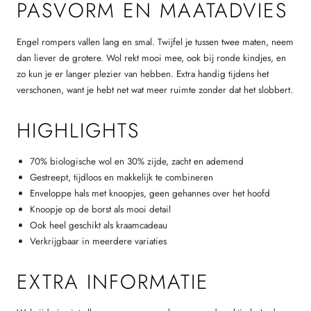
PASVORM EN MAATADVIES
Engel rompers vallen lang en smal. Twijfel je tussen twee maten, neem
dan liever de grotere. Wol rekt mooi mee, ook bij ronde kindjes, en
zo kun je er langer plezier van hebben. Extra handig tijdens het
verschonen, want je hebt net wat meer ruimte zonder dat het slobbert.
HIGHLIGHTS
70% biologische wol en 30% zijde, zacht en ademend
Gestreept, tijdloos en makkelijk te combineren
Enveloppe hals met knoopjes, geen gehannes over het hoofd
Knoopje op de borst als mooi detail
Ook heel geschikt als kraamcadeau
Verkrijgbaar in meerdere variaties
EXTRA INFORMATIE