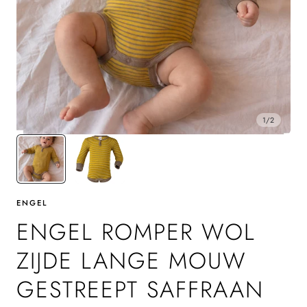
1
/
2
ENGEL
ENGEL ROMPER WOL
ZIJDE LANGE MOUW
GESTREEPT SAFFRAAN