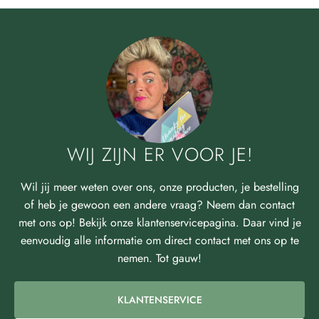
WIJ ZIJN ER VOOR JE!
Wil jij meer weten over ons, onze producten, je bestelling
of heb je gewoon een andere vraag? Neem dan contact
met ons op! Bekijk onze klantenservicepagina. Daar vind je
eenvoudig alle informatie om direct contact met ons op te
nemen. Tot gauw!
KLANTENSERVICE