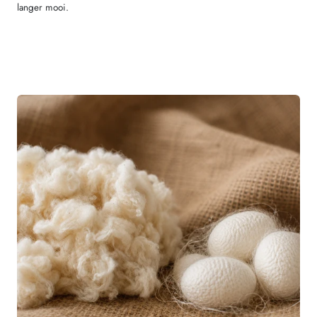
langer mooi.