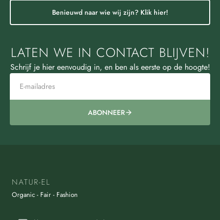
Benieuwd naar wie wij zijn? Klik hier!
LATEN WE IN CONTACT BLIJVEN!
Schrijf je hier eenvoudig in, en ben als eerste op de hoogte!
ABONNEER
NATUR-EL
Organic - Fair - Fashion