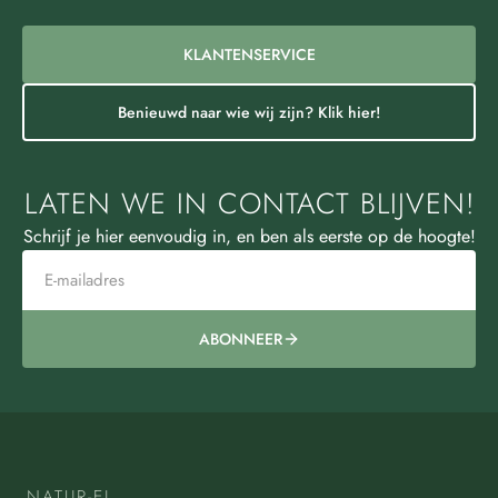
KLANTENSERVICE
Benieuwd naar wie wij zijn? Klik hier!
LATEN WE IN CONTACT BLIJVEN!
Schrijf je hier eenvoudig in, en ben als eerste op de hoogte!
ABONNEER
NATUR-EL