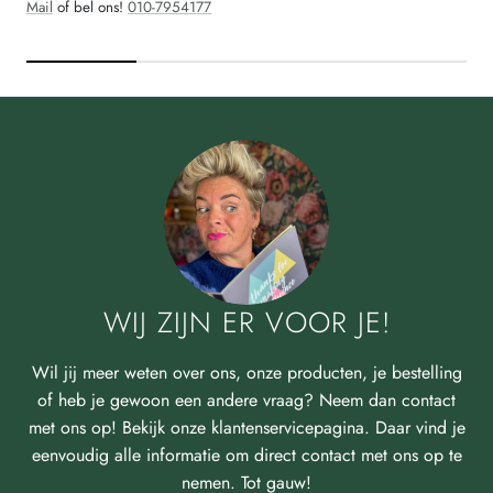
Mail
of bel ons!
010-7954177
WIJ ZIJN ER VOOR JE!
Wil jij meer weten over ons, onze producten, je bestelling
of heb je gewoon een andere vraag? Neem dan contact
met ons op! Bekijk onze klantenservicepagina. Daar vind je
eenvoudig alle informatie om direct contact met ons op te
nemen. Tot gauw!