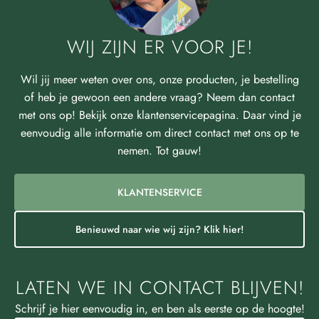
WIJ ZIJN ER VOOR JE!
Wil jij meer weten over ons, onze producten, je bestelling
of heb je gewoon een andere vraag? Neem dan contact
met ons op! Bekijk onze klantenservicepagina. Daar vind je
eenvoudig alle informatie om direct contact met ons op te
nemen. Tot gauw!
KLANTENSERVICE
Benieuwd naar wie wij zijn? Klik hier!
LATEN WE IN CONTACT BLIJVEN!
Schrijf je hier eenvoudig in, en ben als eerste op de hoogte!