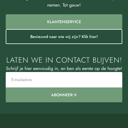
nemen. Tot gauw!
KLANTENSERVICE
Benieuwd naar wie wij zijn? Klik hier!
LATEN WE IN CONTACT BLIJVEN!
Schrijf je hier eenvoudig in, en ben als eerste op de hoogte!
ABONNEER