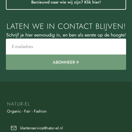
Benieuwd naar wie wij zijn? Klik hier!
LATEN WE IN CONTACT BLIJVEN!
Schrijf je hier eenvoudig in, en ben als eerste op de hoogte!
ABONNEER
NATUR-EL
Organic - Fair - Fashion
klantenservice@natur-el.nl