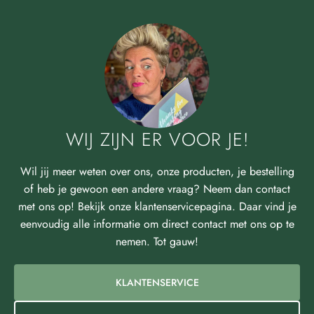
WIJ ZIJN ER VOOR JE!
Wil jij meer weten over ons, onze producten, je bestelling
of heb je gewoon een andere vraag? Neem dan contact
met ons op! Bekijk onze klantenservicepagina. Daar vind je
eenvoudig alle informatie om direct contact met ons op te
nemen. Tot gauw!
KLANTENSERVICE