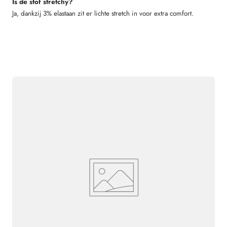
Is de stof stretchy?
Ja, dankzij 3% elastaan zit er lichte stretch in voor extra comfort.