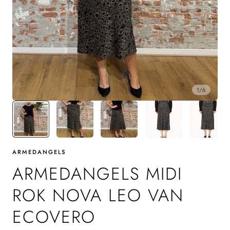
1
/
6
ARMEDANGELS
ARMEDANGELS MIDI
ROK NOVA LEO VAN
ECOVERO