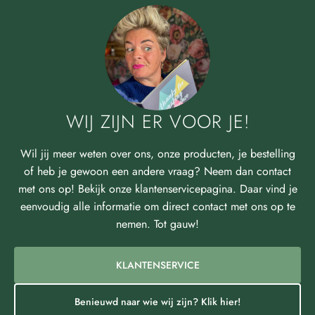
WIJ ZIJN ER VOOR JE!
Wil jij meer weten over ons, onze producten, je bestelling
of heb je gewoon een andere vraag? Neem dan contact
met ons op! Bekijk onze klantenservicepagina. Daar vind je
eenvoudig alle informatie om direct contact met ons op te
nemen. Tot gauw!
KLANTENSERVICE
Benieuwd naar wie wij zijn? Klik hier!