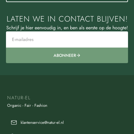
LATEN WE IN CONTACT BLIJVEN!
Schrijf je hier eenvoudig in, en ben als eerste op de hoogte!
ABONNEER
NATUR-EL
Organic - Fair - Fashion
klantenservice@natur-el.nl