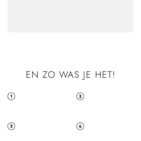
EN ZO WAS JE HET!