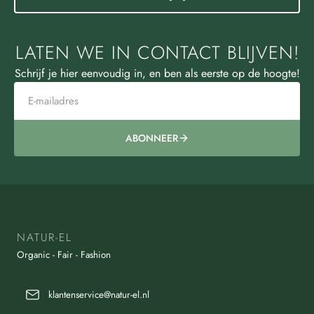
LATEN WE IN CONTACT BLIJVEN!
Schrijf je hier eenvoudig in, en ben als eerste op de hoogte!
ABONNEER
NATUR-EL
Organic - Fair - Fashion
klantenservice@natur-el.nl