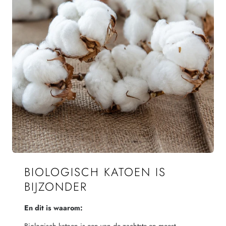
BIOLOGISCH KATOEN IS
BIJZONDER
En dit is waarom: