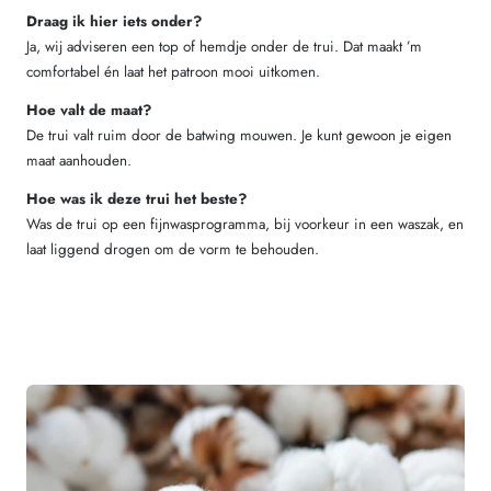
Draag ik hier iets onder?
Ja, wij adviseren een top of hemdje onder de trui. Dat maakt ’m
comfortabel én laat het patroon mooi uitkomen.
Hoe valt de maat?
De trui valt ruim door de batwing mouwen. Je kunt gewoon je eigen
maat aanhouden.
Hoe was ik deze trui het beste?
Was de trui op een fijnwasprogramma, bij voorkeur in een waszak, en
laat liggend drogen om de vorm te behouden.