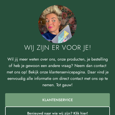
WIJ ZIJN ER VOOR JE!
Wil jij meer weten over ons, onze producten, je bestelling
of heb je gewoon een andere vraag? Neem dan contact
met ons op! Bekijk onze klantenservicepagina. Daar vind je
eenvoudig alle informatie om direct contact met ons op te
nemen. Tot gauw!
KLANTENSERVICE
Benieuwd naar wie wij zijn? Klik hier!