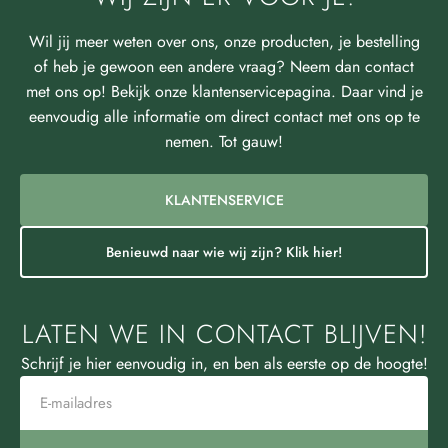
Wil jij meer weten over ons, onze producten, je bestelling
of heb je gewoon een andere vraag? Neem dan contact
met ons op! Bekijk onze klantenservicepagina. Daar vind je
eenvoudig alle informatie om direct contact met ons op te
nemen. Tot gauw!
KLANTENSERVICE
Benieuwd naar wie wij zijn? Klik hier!
LATEN WE IN CONTACT BLIJVEN!
Schrijf je hier eenvoudig in, en ben als eerste op de hoogte!