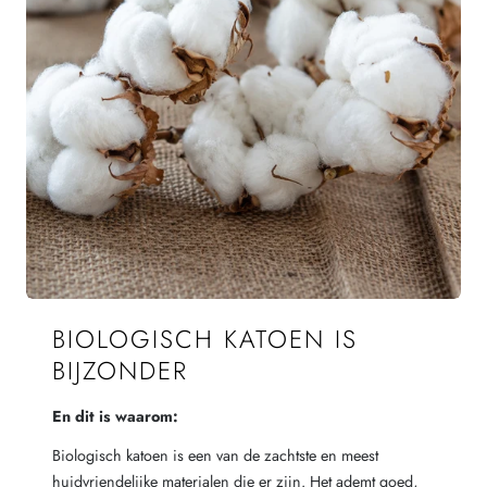
BIOLOGISCH KATOEN IS
BIJZONDER
En dit is waarom:
Biologisch katoen is een van de zachtste en meest
huidvriendelijke materialen die er zijn. Het ademt goed,