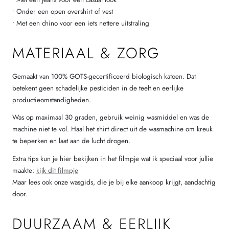
• Onder een open overshirt of vest
• Met een chino voor een iets nettere uitstraling
MATERIAAL & ZORG
Gemaakt van 100% GOTS-gecertificeerd biologisch katoen. Dat
betekent geen schadelijke pesticiden in de teelt en eerlijke
productieomstandigheden.
Was op maximaal 30 graden, gebruik weinig wasmiddel en was de
machine niet te vol. Haal het shirt direct uit de wasmachine om kreuk
te beperken en laat aan de lucht drogen.
Extra tips kun je hier bekijken in het filmpje wat ik speciaal voor jullie
maakte:
kijk dit filmpje
Maar lees ook onze wasgids, die je bij elke aankoop krijgt, aandachtig
door.
DUURZAAM & EERLIJK