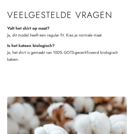
VEELGESTELDE VRAGEN
Valt het shirt op maat?
Ja, dit model heeft een regular fit. Kies je normale maat.
Is het katoen biologisch?
Ja, het shirt is gemaakt van 100% GOTS-gecertificeerd biologisch
katoen.