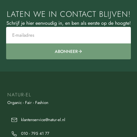
LATEN WE IN CONTACT BLIJVEN!
Schrijf je hier eenvoudig in, en ben als eerste op de hoogte!
ABONNEER
NATUR-EL
Organic - Fair - Fashion
klantenservice@natur-el.nl
010 - 795 41 77