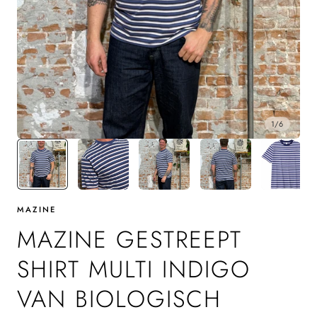
1
/
6
MAZINE
MAZINE GESTREEPT
SHIRT MULTI INDIGO
VAN BIOLOGISCH