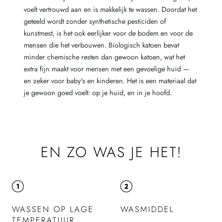
voelt vertrouwd aan en is makkelijk te wassen. Doordat het
geteeld wordt zonder synthetische pesticiden of
kunstmest, is het ook eerlijker voor de bodem en voor de
mensen die het verbouwen. Biologisch katoen bevat
minder chemische resten dan gewoon katoen, wat het
extra fijn maakt voor mensen met een gevoelige huid —
en zeker voor baby's en kinderen. Het is een materiaal dat
je gewoon goed voelt: op je huid, en in je hoofd.
EN ZO WAS JE HET!
WASSEN OP LAGE
WASMIDDEL
TEMPERATUUR