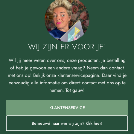
WIJ ZIJN ER VOOR JE!
Wil jij meer weten over ons, onze producten, je bestelling
of heb je gewoon een andere vraag? Neem dan contact
met ons op! Bekijk onze klantenservicepagina. Daar vind je
eenvoudig alle informatie om direct contact met ons op te
nemen. Tot gauw!
KLANTENSERVICE
Benieuwd naar wie wij zijn? Klik hier!