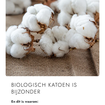
BIOLOGISCH KATOEN IS
BIJZONDER
En dit is waarom: