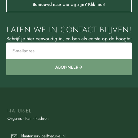
Benieuwd naar wie wij zijn? Klik hier!
LATEN WE IN CONTACT BLIJVEN!
Schrijf je hier eenvoudig in, en ben als eerste op de hoogte!
ABONNEER
NATUR-EL
Organic - Fair - Fashion
klantenservice@natur-el.nl