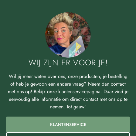
WIJ ZIJN ER VOOR JE!
Wil jij meer weten over ons, onze producten, je bestelling
of heb je gewoon een andere vraag? Neem dan contact
met ons op! Bekijk onze klantenservicepagina. Daar vind je
eenvoudig alle informatie om direct contact met ons op te
nemen. Tot gauw!
KLANTENSERVICE