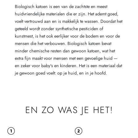
Biologisch katoen is een van de zachtste en meest
huidvriendelijke materialen die er zijn. Het ademt goed,
voelt vertrouwd aan en is makkelijk te wassen. Doordat het
geteeld wordt zonder synthetische pesticiden of
kunstmest, is het ook eerlijker voor de bodem en voor de
mensen die het verbouwen. Biologisch katoen bevat
minder chemische resten dan gewoon katoen, wat het
extra fijn maakt voor mensen met een gevoelige huid —
en zeker voor baby's en kinderen. Het is een materiaal dat
je gewoon goed voelt: op je huid, en in je hoofd.
EN ZO WAS JE HET!