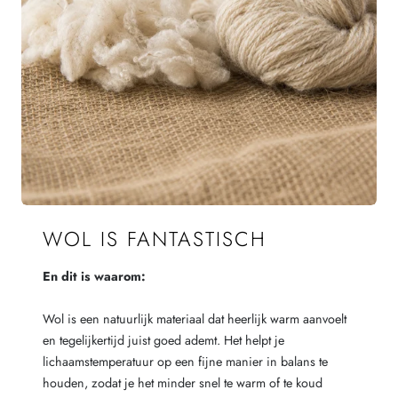
WOL IS FANTASTISCH
En dit is waarom:
Wol is een natuurlijk materiaal dat heerlijk warm aanvoelt
en tegelijkertijd juist goed ademt. Het helpt je
lichaamstemperatuur op een fijne manier in balans te
houden, zodat je het minder snel te warm of te koud