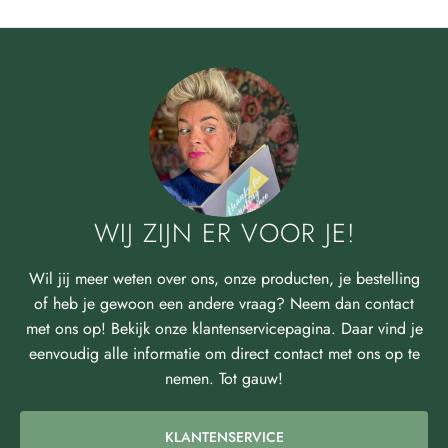
WIJ ZIJN ER VOOR JE!
Wil jij meer weten over ons, onze producten, je bestelling
of heb je gewoon een andere vraag? Neem dan contact
met ons op! Bekijk onze klantenservicepagina. Daar vind je
eenvoudig alle informatie om direct contact met ons op te
nemen. Tot gauw!
KLANTENSERVICE