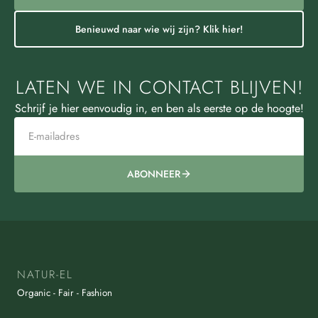
Benieuwd naar wie wij zijn? Klik hier!
LATEN WE IN CONTACT BLIJVEN!
Schrijf je hier eenvoudig in, en ben als eerste op de hoogte!
ABONNEER
NATUR-EL
Organic - Fair - Fashion