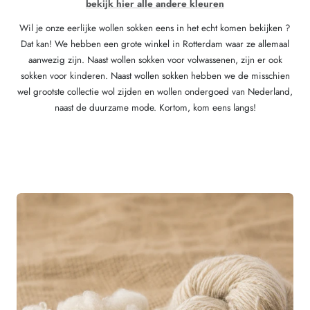
bekijk hier alle andere kleuren
Wil je onze eerlijke wollen sokken eens in het echt komen bekijken ?
Dat kan! We hebben een grote winkel in Rotterdam waar ze allemaal
aanwezig zijn. Naast wollen sokken voor volwassenen, zijn er ook
sokken voor kinderen. Naast wollen sokken hebben we de misschien
wel grootste collectie wol zijden en wollen ondergoed van Nederland,
naast de duurzame mode. Kortom, kom eens langs!