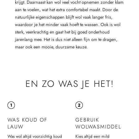
krijgt. Daarnaast kan wol veel vocht opnemen zonder klam
aan te voelen, wat het extra comfortabel maakt. Door de
natuurlijke eigenschappen blijft wol vaak langer fris,
waardoor je het minder vaak hoeft te wassen. Ook is wol
sterk, veerkrachtig en gaat het bij goed onderhoud
jarenlang mee. Het is dus niet alleen fijn om te dragen,
maar ook een mooie, duurzame keuze.
EN ZO WAS JE HET!
WAS KOUD OF
GEBRUIK
LAUW
WOLWASMIDDEL
Was wol altijd voorzichtig koud
Kies altijd een mild