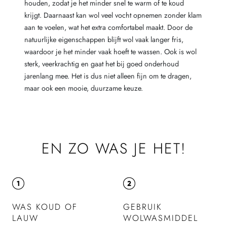
houden, zodat je het minder snel te warm of te koud
krijgt. Daarnaast kan wol veel vocht opnemen zonder klam
aan te voelen, wat het extra comfortabel maakt. Door de
natuurlijke eigenschappen blijft wol vaak langer fris,
waardoor je het minder vaak hoeft te wassen. Ook is wol
sterk, veerkrachtig en gaat het bij goed onderhoud
jarenlang mee. Het is dus niet alleen fijn om te dragen,
maar ook een mooie, duurzame keuze.
EN ZO WAS JE HET!
WAS KOUD OF
GEBRUIK
LAUW
WOLWASMIDDEL