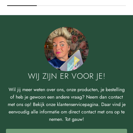
WIJ ZIJN ER VOOR JE!
Wil jij meer weten over ons, onze producten, je bestelling
of heb je gewoon een andere vraag? Neem dan contact
met ons op! Bekijk onze klantenservicepagina. Daar vind je
eenvoudig alle informatie om direct contact met ons op te
nemen. Tot gauw!