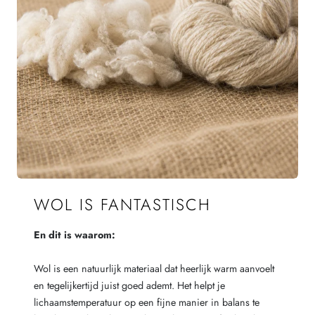
WOL IS FANTASTISCH
En dit is waarom:
Wol is een natuurlijk materiaal dat heerlijk warm aanvoelt
en tegelijkertijd juist goed ademt. Het helpt je
lichaamstemperatuur op een fijne manier in balans te