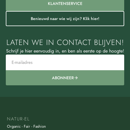
KLANTENSERVICE
Benieuwd naar wie wij zijn? Klik hier!
LATEN WE IN CONTACT BLIJVEN!
Schrijf je hier eenvoudig in, en ben als eerste op de hoogte!
ABONNEER
NATUR-EL
Organic - Fair - Fashion