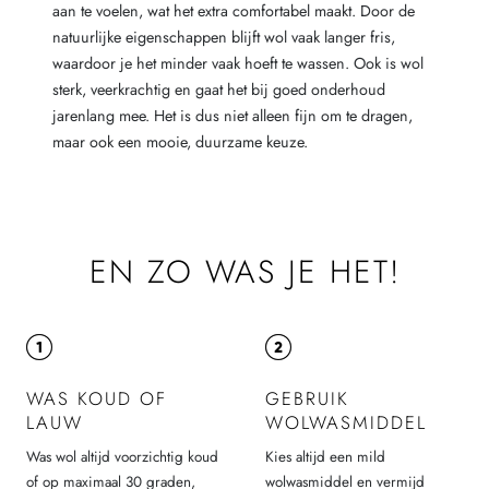
aan te voelen, wat het extra comfortabel maakt. Door de
natuurlijke eigenschappen blijft wol vaak langer fris,
waardoor je het minder vaak hoeft te wassen. Ook is wol
sterk, veerkrachtig en gaat het bij goed onderhoud
jarenlang mee. Het is dus niet alleen fijn om te dragen,
maar ook een mooie, duurzame keuze.
EN ZO WAS JE HET!
WAS KOUD OF
GEBRUIK
LAUW
WOLWASMIDDEL
Was wol altijd voorzichtig koud
Kies altijd een mild
of op maximaal 30 graden,
wolwasmiddel en vermijd