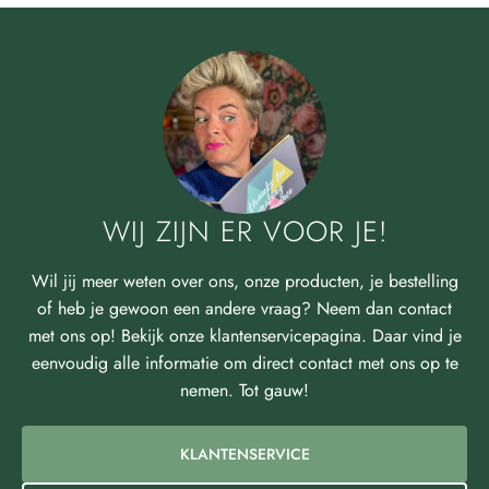
WIJ ZIJN ER VOOR JE!
Wil jij meer weten over ons, onze producten, je bestelling
of heb je gewoon een andere vraag? Neem dan contact
met ons op! Bekijk onze klantenservicepagina. Daar vind je
eenvoudig alle informatie om direct contact met ons op te
nemen. Tot gauw!
KLANTENSERVICE