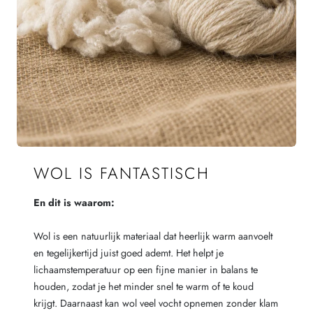
WOL IS FANTASTISCH
En dit is waarom:
Wol is een natuurlijk materiaal dat heerlijk warm aanvoelt
en tegelijkertijd juist goed ademt. Het helpt je
lichaamstemperatuur op een fijne manier in balans te
houden, zodat je het minder snel te warm of te koud
krijgt. Daarnaast kan wol veel vocht opnemen zonder klam