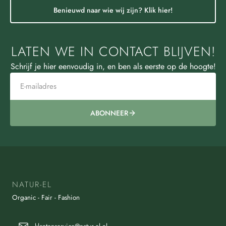
Benieuwd naar wie wij zijn? Klik hier!
LATEN WE IN CONTACT BLIJVEN!
Schrijf je hier eenvoudig in, en ben als eerste op de hoogte!
ABONNEER
NATUR-EL
Organic - Fair - Fashion