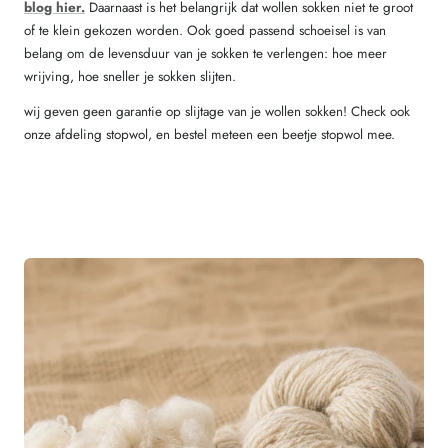
blog hier.
Daarnaast is het belangrijk dat wollen sokken niet te groot
of te klein gekozen worden. Ook goed passend schoeisel is van
belang om de levensduur van je sokken te verlengen: hoe meer
wrijving, hoe sneller je sokken slijten.
wij geven geen garantie op slijtage van je wollen sokken! Check ook
onze afdeling stopwol, en bestel meteen een beetje stopwol mee.