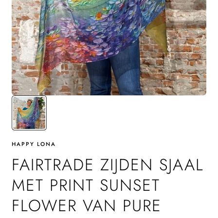
HAPPY LONA
FAIRTRADE ZIJDEN SJAAL
MET PRINT SUNSET
FLOWER VAN PURE