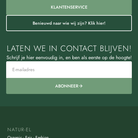
KLANTENSERVICE
Benieuwd naar wie wij zijn? Klik hier!
LATEN WE IN CONTACT BLIJVEN!
Schrijf je hier eenvoudig in, en ben als eerste op de hoogte!
ABONNEER
NATUR-EL
Organic - Fair - Fashion