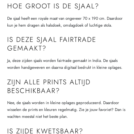
HOE GROOT IS DE SJAAL?
De sjaal heeft een royale maat van ongeveer 70 x 190 cm. Daardoor
kun je hem dragen als halsdoek, omslagdoek of luchtige stola.
IS DEZE SJAAL FAIRTRADE
GEMAAKT?
Ja, deze zijden sjaals worden fairtrade gemaakt in India. De sjaals
worden handgeweven en daarna digitaal bedrukt in kleine oplages.
ZIJN ALLE PRINTS ALTIJD
BESCHIKBAAR?
Nee, de sjaals worden in kleine oplages geproduceerd. Daardoor
wisselen de prints en kleuren regelmatig. Zie je jouw favoriet? Dan is
wachten meestal niet het beste plan.
IS ZIJDE KWETSBAAR?