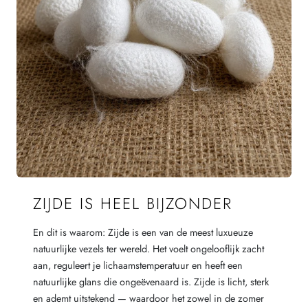
ZIJDE IS HEEL BIJZONDER
En dit is waarom: Zijde is een van de meest luxueuze
natuurlijke vezels ter wereld. Het voelt ongelooflijk zacht
aan, reguleert je lichaamstemperatuur en heeft een
natuurlijke glans die ongeëvenaard is. Zijde is licht, sterk
en ademt uitstekend — waardoor het zowel in de zomer