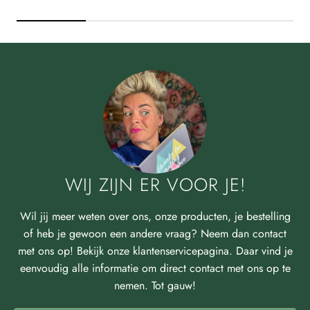
WIJ ZIJN ER VOOR JE!
Wil jij meer weten over ons, onze producten, je bestelling
of heb je gewoon een andere vraag? Neem dan contact
met ons op! Bekijk onze klantenservicepagina. Daar vind je
eenvoudig alle informatie om direct contact met ons op te
nemen. Tot gauw!